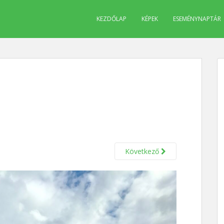
KEZDŐLAP
KÉPEK
ESEMÉNYNAPTÁR
Következő