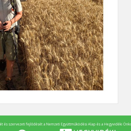
 és szervezeti fejlődését a
Nemzeti Együttműködési Alap
és a
Hegyvidéki Önk